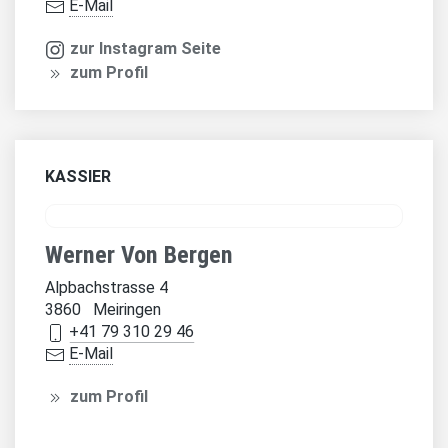
E-Mail
zur Instagram Seite
zum Profil
KASSIER
Werner Von Bergen
Alpbachstrasse 4
3860 Meiringen
+41 79 310 29 46
E-Mail
zum Profil