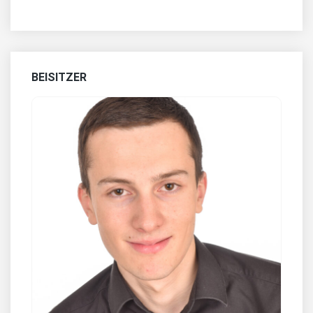
BEISITZER