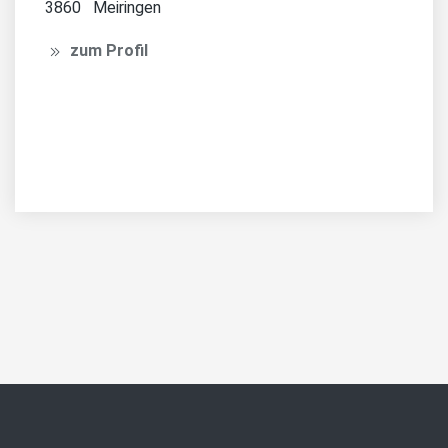
3860 Meiringen
zum Profil