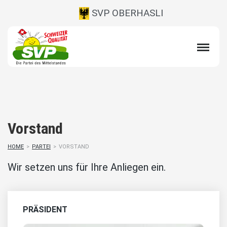
SVP OBERHASLI
Vorstand
HOME
>
PARTEI
>
VORSTAND
Wir setzen uns für Ihre Anliegen ein.
PRÄSIDENT