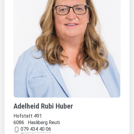
Adelheid Rubi Huber
Hofstatt 491
6086 Hasliberg Reuti
079 434 40 06